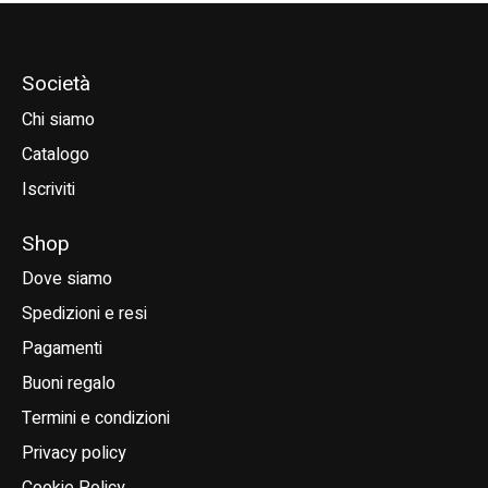
Società
Chi siamo
Catalogo
Iscriviti
Shop
Dove siamo
Spedizioni e resi
Pagamenti
Buoni regalo
Termini e condizioni
Privacy policy