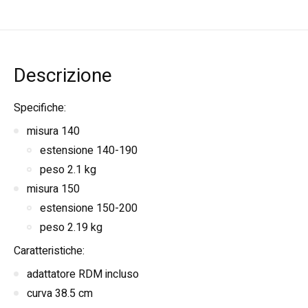
Descrizione
Specifiche:
misura 140
estensione 140-190
peso 2.1 kg
misura 150
estensione 150-200
peso 2.19 kg
Caratteristiche:
adattatore RDM incluso
curva 38.5 cm