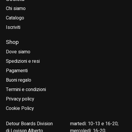
Chi siamo
Catalogo
Iscriviti
Shop
Dove siamo
Spedizioni e resi
Pagamenti
Buoni regalo
Termini e condizioni
Privacy policy
Cookie Policy
Detour Boards Division
martedì: 10-13 e 16-20;
di Lovison Alberto
mercoledì: 16-20;